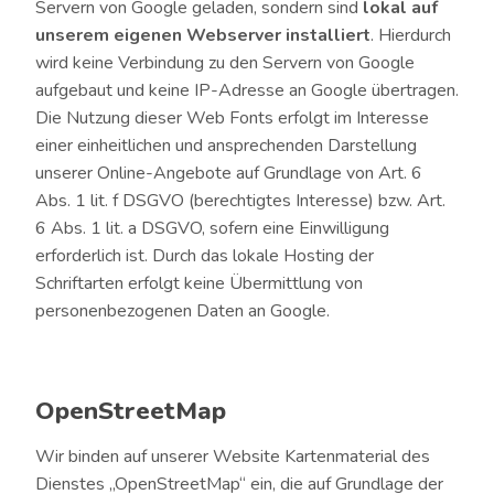
Servern von Google geladen, sondern sind
lokal auf
unserem eigenen Webserver installiert
. Hierdurch
wird keine Verbindung zu den Servern von Google
aufgebaut und keine IP-Adresse an Google übertragen.
Die Nutzung dieser Web Fonts erfolgt im Interesse
einer einheitlichen und ansprechenden Darstellung
unserer Online-Angebote auf Grundlage von Art. 6
Abs. 1 lit. f DSGVO (berechtigtes Interesse) bzw. Art.
6 Abs. 1 lit. a DSGVO, sofern eine Einwilligung
erforderlich ist. Durch das lokale Hosting der
Schriftarten erfolgt keine Übermittlung von
personenbezogenen Daten an Google.
OpenStreetMap
Wir binden auf unserer Website Kartenmaterial des
Dienstes „OpenStreetMap“ ein, die auf Grundlage der