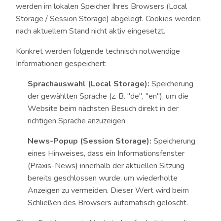
werden im lokalen Speicher Ihres Browsers (Local
Storage / Session Storage) abgelegt. Cookies werden
nach aktuellem Stand nicht aktiv eingesetzt.
Konkret werden folgende technisch notwendige
Informationen gespeichert:
Sprachauswahl (Local Storage):
Speicherung
der gewählten Sprache (z. B. "de", "en"), um die
Website beim nächsten Besuch direkt in der
richtigen Sprache anzuzeigen.
News-Popup (Session Storage):
Speicherung
eines Hinweises, dass ein Informationsfenster
(Praxis-News) innerhalb der aktuellen Sitzung
bereits geschlossen wurde, um wiederholte
Anzeigen zu vermeiden. Dieser Wert wird beim
Schließen des Browsers automatisch gelöscht.