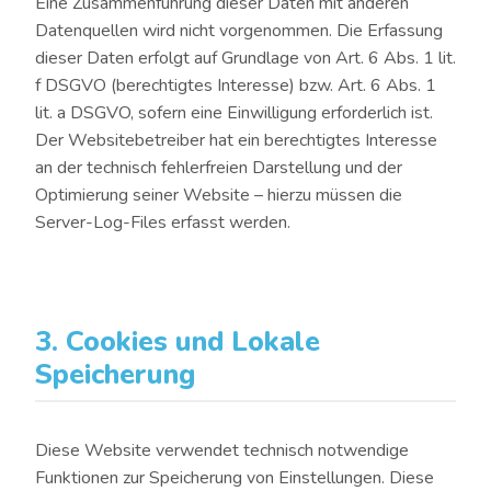
Eine Zusammenführung dieser Daten mit anderen
Datenquellen wird nicht vorgenommen. Die Erfassung
dieser Daten erfolgt auf Grundlage von Art. 6 Abs. 1 lit.
f DSGVO (berechtigtes Interesse) bzw. Art. 6 Abs. 1
lit. a DSGVO, sofern eine Einwilligung erforderlich ist.
Der Websitebetreiber hat ein berechtigtes Interesse
an der technisch fehlerfreien Darstellung und der
Optimierung seiner Website – hierzu müssen die
Server-Log-Files erfasst werden.
3. Cookies und Lokale
Speicherung
Diese Website verwendet technisch notwendige
Funktionen zur Speicherung von Einstellungen. Diese