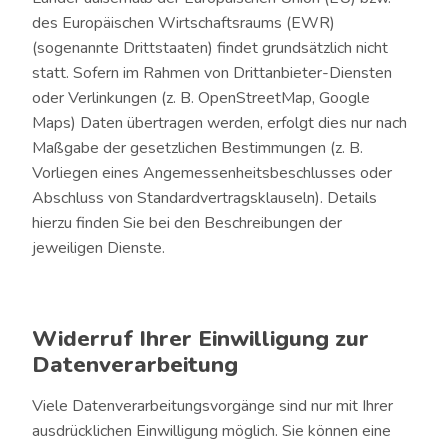
des Europäischen Wirtschaftsraums (EWR)
(sogenannte Drittstaaten) findet grundsätzlich nicht
statt. Sofern im Rahmen von Drittanbieter-Diensten
oder Verlinkungen (z. B. OpenStreetMap, Google
Maps) Daten übertragen werden, erfolgt dies nur nach
Maßgabe der gesetzlichen Bestimmungen (z. B.
Vorliegen eines Angemessenheitsbeschlusses oder
Abschluss von Standardvertragsklauseln). Details
hierzu finden Sie bei den Beschreibungen der
jeweiligen Dienste.
Widerruf Ihrer Einwilligung zur
Datenverarbeitung
Viele Datenverarbeitungsvorgänge sind nur mit Ihrer
ausdrücklichen Einwilligung möglich. Sie können eine