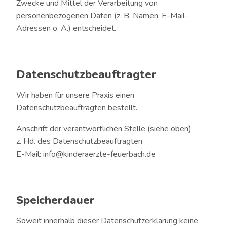
Zwecke und Mittel der Verarbeitung von
personenbezogenen Daten (z. B. Namen, E-Mail-
Adressen o. Ä.) entscheidet.
Datenschutzbeauftragter
Wir haben für unsere Praxis einen
Datenschutzbeauftragten bestellt.
Anschrift der verantwortlichen Stelle (siehe oben)
z. Hd. des Datenschutzbeauftragten
E-Mail: info@kinderaerzte-feuerbach.de
Speicherdauer
Soweit innerhalb dieser Datenschutzerklärung keine