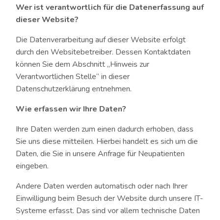
Wer ist verantwortlich für die Datenerfassung auf
dieser Website?
Die Datenverarbeitung auf dieser Website erfolgt
durch den Websitebetreiber. Dessen Kontaktdaten
können Sie dem Abschnitt „Hinweis zur
Verantwortlichen Stelle“ in dieser
Datenschutzerklärung entnehmen.
Wie erfassen wir Ihre Daten?
Ihre Daten werden zum einen dadurch erhoben, dass
Sie uns diese mitteilen. Hierbei handelt es sich um die
Daten, die Sie in unsere Anfrage für Neupatienten
eingeben.
Andere Daten werden automatisch oder nach Ihrer
Einwilligung beim Besuch der Website durch unsere IT-
Systeme erfasst. Das sind vor allem technische Daten