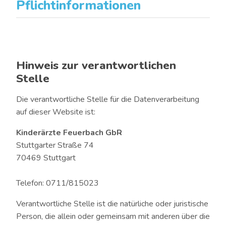
Pflichtinformationen
Hinweis zur verantwortlichen
Stelle
Die verantwortliche Stelle für die Datenverarbeitung
auf dieser Website ist:
Kinderärzte Feuerbach GbR
Stuttgarter Straße 74
70469 Stuttgart
Telefon: 0711/815023
Verantwortliche Stelle ist die natürliche oder juristische
Person, die allein oder gemeinsam mit anderen über die