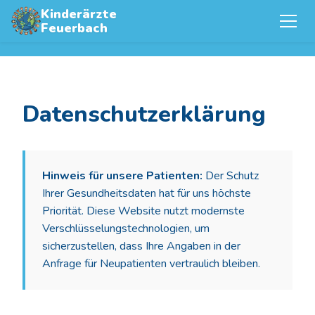
Kinderärzte
Feuerbach
Datenschutzerklärung
Hinweis für unsere Patienten:
Der Schutz
Ihrer Gesundheitsdaten hat für uns höchste
Priorität. Diese Website nutzt modernste
Verschlüsselungstechnologien, um
sicherzustellen, dass Ihre Angaben in der
Anfrage für Neupatienten vertraulich bleiben.