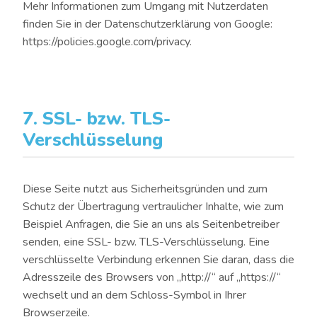
Mehr Informationen zum Umgang mit Nutzerdaten
finden Sie in der Datenschutzerklärung von Google:
https://policies.google.com/privacy
.
7. SSL- bzw. TLS-
Verschlüsselung
Diese Seite nutzt aus Sicherheitsgründen und zum
Schutz der Übertragung vertraulicher Inhalte, wie zum
Beispiel Anfragen, die Sie an uns als Seitenbetreiber
senden, eine SSL- bzw. TLS-Verschlüsselung. Eine
verschlüsselte Verbindung erkennen Sie daran, dass die
Adresszeile des Browsers von „http://“ auf „https://“
wechselt und an dem Schloss-Symbol in Ihrer
Browserzeile.