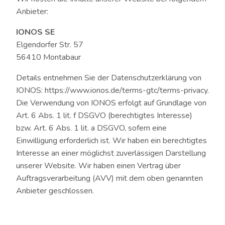
Anbieter:
IONOS SE
Elgendorfer Str. 57
56410 Montabaur
Details entnehmen Sie der Datenschutzerklärung von
IONOS:
https://www.ionos.de/terms-gtc/terms-privacy
.
Die Verwendung von IONOS erfolgt auf Grundlage von
Art. 6 Abs. 1 lit. f DSGVO (berechtigtes Interesse)
bzw. Art. 6 Abs. 1 lit. a DSGVO, sofern eine
Einwilligung erforderlich ist. Wir haben ein berechtigtes
Interesse an einer möglichst zuverlässigen Darstellung
unserer Website. Wir haben einen Vertrag über
Auftragsverarbeitung (AVV) mit dem oben genannten
Anbieter geschlossen.