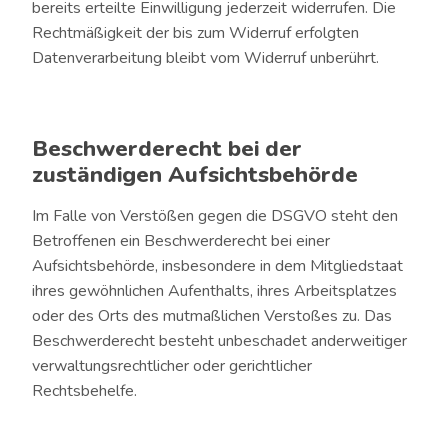
bereits erteilte Einwilligung jederzeit widerrufen. Die
Rechtmäßigkeit der bis zum Widerruf erfolgten
Datenverarbeitung bleibt vom Widerruf unberührt.
Beschwerderecht bei der
zuständigen Aufsichtsbehörde
Im Falle von Verstößen gegen die DSGVO steht den
Betroffenen ein Beschwerderecht bei einer
Aufsichtsbehörde, insbesondere in dem Mitgliedstaat
ihres gewöhnlichen Aufenthalts, ihres Arbeitsplatzes
oder des Orts des mutmaßlichen Verstoßes zu. Das
Beschwerderecht besteht unbeschadet anderweitiger
verwaltungsrechtlicher oder gerichtlicher
Rechtsbehelfe.