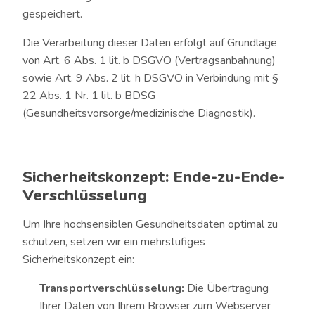
gespeichert.
Die Verarbeitung dieser Daten erfolgt auf Grundlage
von Art. 6 Abs. 1 lit. b DSGVO (Vertragsanbahnung)
sowie Art. 9 Abs. 2 lit. h DSGVO in Verbindung mit §
22 Abs. 1 Nr. 1 lit. b BDSG
(Gesundheitsvorsorge/medizinische Diagnostik).
Sicherheitskonzept: Ende-zu-Ende-
Verschlüsselung
Um Ihre hochsensiblen Gesundheitsdaten optimal zu
schützen, setzen wir ein mehrstufiges
Sicherheitskonzept ein:
Transportverschlüsselung:
Die Übertragung
Ihrer Daten von Ihrem Browser zum Webserver