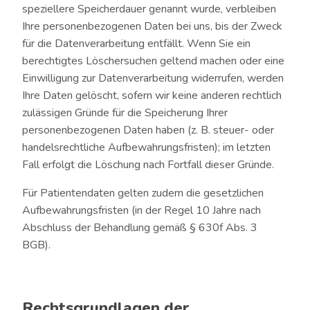
speziellere Speicherdauer genannt wurde, verbleiben
Ihre personenbezogenen Daten bei uns, bis der Zweck
für die Datenverarbeitung entfällt. Wenn Sie ein
berechtigtes Löschersuchen geltend machen oder eine
Einwilligung zur Datenverarbeitung widerrufen, werden
Ihre Daten gelöscht, sofern wir keine anderen rechtlich
zulässigen Gründe für die Speicherung Ihrer
personenbezogenen Daten haben (z. B. steuer- oder
handelsrechtliche Aufbewahrungsfristen); im letzten
Fall erfolgt die Löschung nach Fortfall dieser Gründe.
Für Patientendaten gelten zudem die gesetzlichen
Aufbewahrungsfristen (in der Regel 10 Jahre nach
Abschluss der Behandlung gemäß § 630f Abs. 3
BGB).
Rechtsgrundlagen der