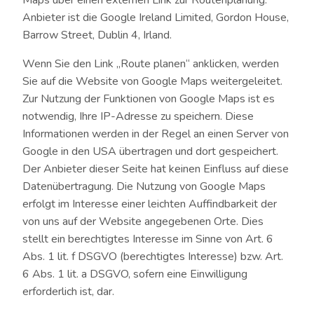
Maps über einen externen Link zur Routenplanung.
Anbieter ist die Google Ireland Limited, Gordon House,
Barrow Street, Dublin 4, Irland.
Wenn Sie den Link „Route planen“ anklicken, werden
Sie auf die Website von Google Maps weitergeleitet.
Zur Nutzung der Funktionen von Google Maps ist es
notwendig, Ihre IP-Adresse zu speichern. Diese
Informationen werden in der Regel an einen Server von
Google in den USA übertragen und dort gespeichert.
Der Anbieter dieser Seite hat keinen Einfluss auf diese
Datenübertragung. Die Nutzung von Google Maps
erfolgt im Interesse einer leichten Auffindbarkeit der
von uns auf der Website angegebenen Orte. Dies
stellt ein berechtigtes Interesse im Sinne von Art. 6
Abs. 1 lit. f DSGVO (berechtigtes Interesse) bzw. Art.
6 Abs. 1 lit. a DSGVO, sofern eine Einwilligung
erforderlich ist, dar.