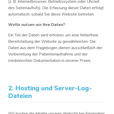
(z. B. Internetbrowser, Betriebssystem oder Uhrzeit
des Seitenaufrufs). Die Erfassung dieser Daten erfolgt
automatisch, sobald Sie diese Website betreten.
Wofür nutzen wir Ihre Daten?
Ein Teil der Daten wird erhoben, um eine fehlerfreie
Bereitstellung der Website zu gewährleisten. Die
Daten aus dem Fragebogen dienen ausschließlich der
Vorbereitung der Patientenaufnahme und der
medizinischen Dokumentation in unserer Praxis.
2. Hosting und Server-Log-
Dateien
Wir hosten die Inhalte unserer Website bei folgendem