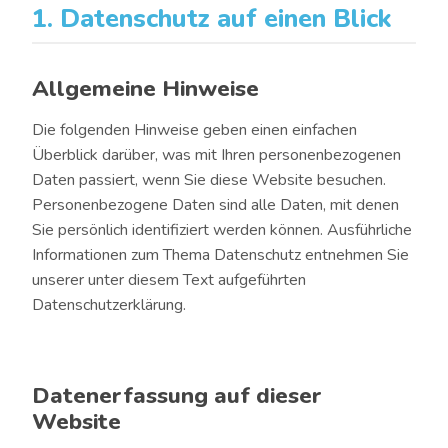
1. Datenschutz auf einen Blick
Allgemeine Hinweise
Die folgenden Hinweise geben einen einfachen
Überblick darüber, was mit Ihren personenbezogenen
Daten passiert, wenn Sie diese Website besuchen.
Personenbezogene Daten sind alle Daten, mit denen
Sie persönlich identifiziert werden können. Ausführliche
Informationen zum Thema Datenschutz entnehmen Sie
unserer unter diesem Text aufgeführten
Datenschutzerklärung.
Datenerfassung auf dieser
Website