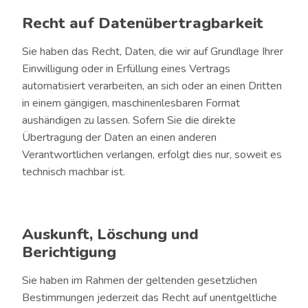
Recht auf Datenübertragbarkeit
Sie haben das Recht, Daten, die wir auf Grundlage Ihrer
Einwilligung oder in Erfüllung eines Vertrags
automatisiert verarbeiten, an sich oder an einen Dritten
in einem gängigen, maschinenlesbaren Format
aushändigen zu lassen. Sofern Sie die direkte
Übertragung der Daten an einen anderen
Verantwortlichen verlangen, erfolgt dies nur, soweit es
technisch machbar ist.
Auskunft, Löschung und
Berichtigung
Sie haben im Rahmen der geltenden gesetzlichen
Bestimmungen jederzeit das Recht auf unentgeltliche