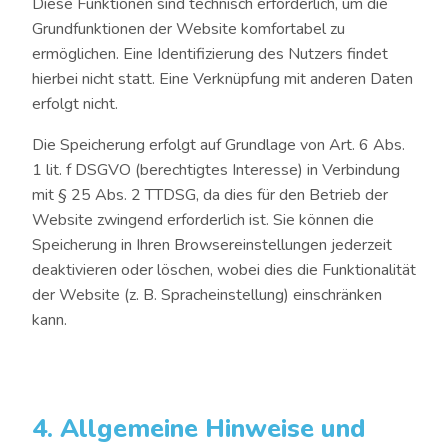
Diese Funktionen sind technisch erforderlich, um die
Grundfunktionen der Website komfortabel zu
ermöglichen. Eine Identifizierung des Nutzers findet
hierbei nicht statt. Eine Verknüpfung mit anderen Daten
erfolgt nicht.
Die Speicherung erfolgt auf Grundlage von Art. 6 Abs.
1 lit. f DSGVO (berechtigtes Interesse) in Verbindung
mit § 25 Abs. 2 TTDSG, da dies für den Betrieb der
Website zwingend erforderlich ist. Sie können die
Speicherung in Ihren Browsereinstellungen jederzeit
deaktivieren oder löschen, wobei dies die Funktionalität
der Website (z. B. Spracheinstellung) einschränken
kann.
4. Allgemeine Hinweise und