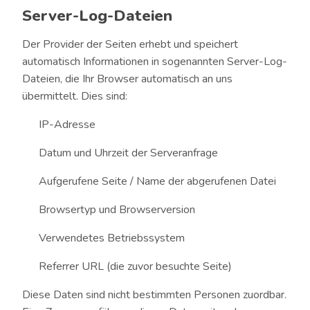
Server-Log-Dateien
Der Provider der Seiten erhebt und speichert
automatisch Informationen in sogenannten Server-Log-
Dateien, die Ihr Browser automatisch an uns
übermittelt. Dies sind:
IP-Adresse
Datum und Uhrzeit der Serveranfrage
Aufgerufene Seite / Name der abgerufenen Datei
Browsertyp und Browserversion
Verwendetes Betriebssystem
Referrer URL (die zuvor besuchte Seite)
Diese Daten sind nicht bestimmten Personen zuordbar.