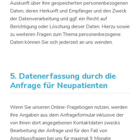
Auskunft über Ihre gespeicherten personenbezogenen
Daten, deren Herkunft und Empfänger und den Zweck
der Datenverarbeitung und ggf. ein Recht auf
Berichtigung oder Löschung dieser Daten. Hierzu sowie
zu weiteren Fragen zum Thema personenbezogene
Daten können Sie sich jederzeit an uns wenden.
5. Datenerfassung durch die
Anfrage für Neupatienten
Wenn Sie unseren Online-Fragebogen nutzen, werden
Ihre Angaben aus dem Anfrageformular inklusive der
von Ihnen dort angegebenen Kontaktdaten zwecks
Bearbeitung der Anfrage und für den Fall von
Anschlussfragen bei uns für maximal 9 Monate