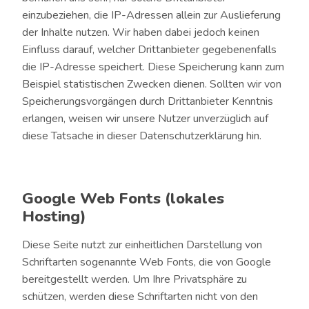
einzubeziehen, die IP-Adressen allein zur Auslieferung
der Inhalte nutzen. Wir haben dabei jedoch keinen
Einfluss darauf, welcher Drittanbieter gegebenenfalls
die IP-Adresse speichert. Diese Speicherung kann zum
Beispiel statistischen Zwecken dienen. Sollten wir von
Speicherungsvorgängen durch Drittanbieter Kenntnis
erlangen, weisen wir unsere Nutzer unverzüglich auf
diese Tatsache in dieser Datenschutzerklärung hin.
Google Web Fonts (lokales
Hosting)
Diese Seite nutzt zur einheitlichen Darstellung von
Schriftarten sogenannte Web Fonts, die von Google
bereitgestellt werden. Um Ihre Privatsphäre zu
schützen, werden diese Schriftarten nicht von den