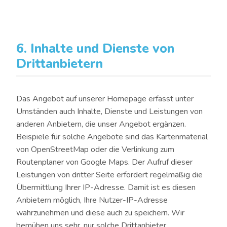
6. Inhalte und Dienste von
Drittanbietern
Das Angebot auf unserer Homepage erfasst unter
Umständen auch Inhalte, Dienste und Leistungen von
anderen Anbietern, die unser Angebot ergänzen.
Beispiele für solche Angebote sind das Kartenmaterial
von OpenStreetMap oder die Verlinkung zum
Routenplaner von Google Maps. Der Aufruf dieser
Leistungen von dritter Seite erfordert regelmäßig die
Übermittlung Ihrer IP-Adresse. Damit ist es diesen
Anbietern möglich, Ihre Nutzer-IP-Adresse
wahrzunehmen und diese auch zu speichern. Wir
bemühen uns sehr, nur solche Drittanbieter