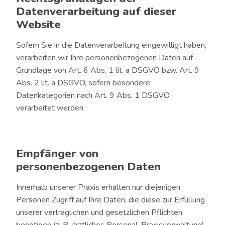
Datenverarbeitung auf dieser
Website
Sofern Sie in die Datenverarbeitung eingewilligt haben,
verarbeiten wir Ihre personenbezogenen Daten auf
Grundlage von Art. 6 Abs. 1 lit. a DSGVO bzw. Art. 9
Abs. 2 lit. a DSGVO, sofern besondere
Datenkategorien nach Art. 9 Abs. 1 DSGVO
verarbeitet werden.
Empfänger von
personenbezogenen Daten
Innerhalb unserer Praxis erhalten nur diejenigen
Personen Zugriff auf Ihre Daten, die diese zur Erfüllung
unserer vertraglichen und gesetzlichen Pflichten