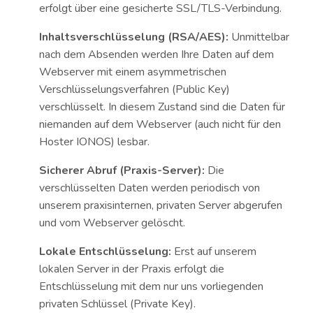
erfolgt über eine gesicherte SSL/TLS-Verbindung.
Inhaltsverschlüsselung (RSA/AES):
Unmittelbar
nach dem Absenden werden Ihre Daten auf dem
Webserver mit einem asymmetrischen
Verschlüsselungsverfahren (Public Key)
verschlüsselt. In diesem Zustand sind die Daten für
niemanden auf dem Webserver (auch nicht für den
Hoster IONOS) lesbar.
Sicherer Abruf (Praxis-Server):
Die
verschlüsselten Daten werden periodisch von
unserem praxisinternen, privaten Server abgerufen
und vom Webserver gelöscht.
Lokale Entschlüsselung:
Erst auf unserem
lokalen Server in der Praxis erfolgt die
Entschlüsselung mit dem nur uns vorliegenden
privaten Schlüssel (Private Key).